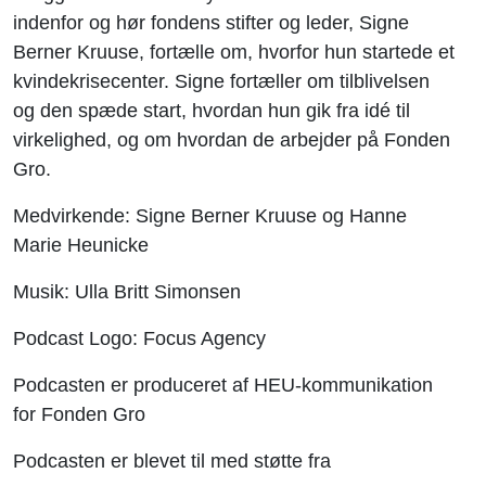
indenfor og hør fondens stifter og leder, Signe
Berner Kruuse, fortælle om, hvorfor hun startede et
kvindekrisecenter. Signe fortæller om tilblivelsen
og den spæde start, hvordan hun gik fra idé til
virkelighed, og om hvordan de arbejder på Fonden
Gro.
Medvirkende: Signe Berner Kruuse og Hanne
Marie Heunicke
Musik: Ulla Britt Simonsen
Podcast Logo: Focus Agency
Podcasten er produceret af HEU-kommunikation
for Fonden Gro
Podcasten er blevet til med støtte fra