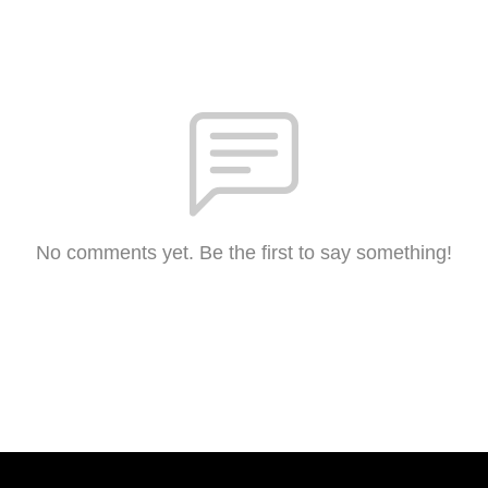
No comments yet. Be the first to say something!