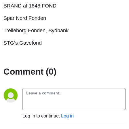
BRAND af 1848 FOND
Spar Nord Fonden
Trelleborg Fonden, Sydbank
STG’s Gavefond
Comment (0)
Log in to continue.
Log in